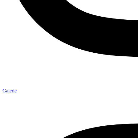
Galerie