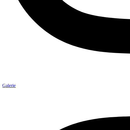
Galerie