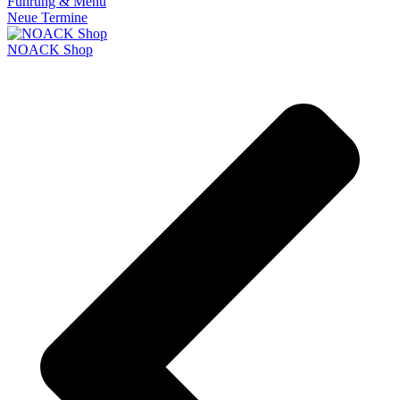
Führung & Menü
Neue Termine
NOACK Shop