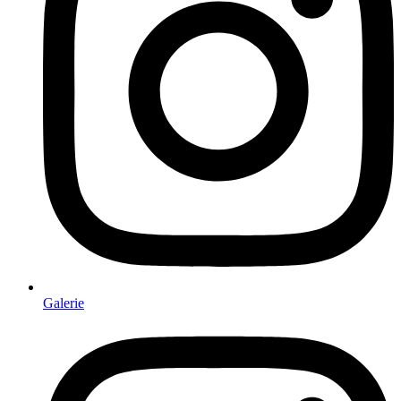
Galerie