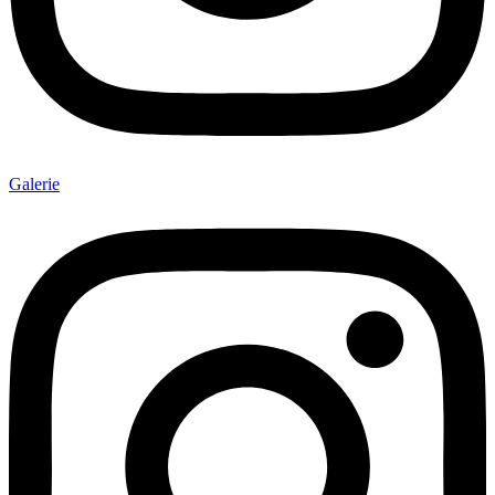
Galerie