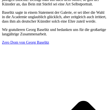
Künstler an, das Bein mit Stiefel sei eine Art Selbstportrait.
Baselitz sagte in einem Statement der Galerie, er sei über die Wahl
in die Academie unglaublich glücklich, aber zeitgleich auch irritiert,
dass ihm als deutscher Künstler solch eine Ehre zuteil werde.
Wir gratulieren Georg Baselitz und bedanken uns für die großartige
langjährige Zusammenarbeit.
Zero Dom von Georg Baselitz