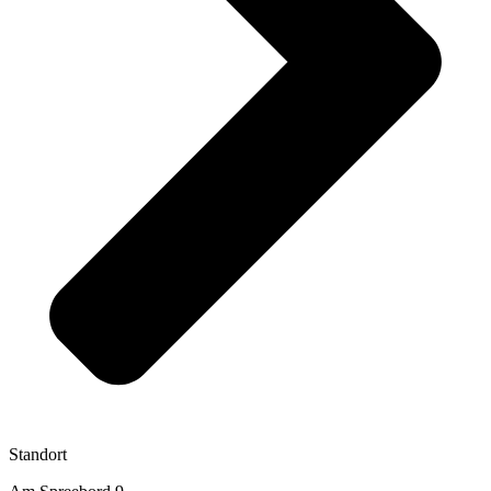
Standort