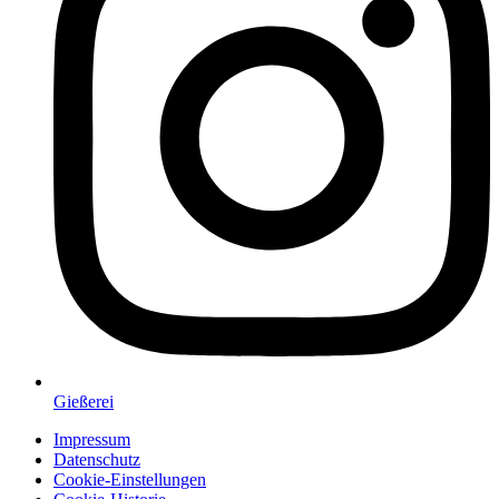
Gießerei
Impressum
Datenschutz
Cookie-Einstellungen