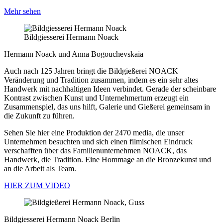
Mehr sehen
Bildgiesserei Hermann Noack
Hermann Noack und Anna Bogouchevskaia
Auch nach 125 Jahren bringt die Bildgießerei NOACK
Veränderung und Tradition zusammen, indem es ein sehr altes
Handwerk mit nachhaltigen Ideen verbindet. Gerade der scheinbare
Kontrast zwischen Kunst und Unternehmertum erzeugt ein
Zusammenspiel, das uns hilft, Galerie und Gießerei gemeinsam in
die Zukunft zu führen.
Sehen Sie hier eine Produktion der 2470 media, die unser
Unternehmen besuchten und sich einen filmischen Eindruck
verschafften über das Familienunternehmen NOACK, das
Handwerk, die Tradition. Eine Hommage an die Bronzekunst und
an die Arbeit als Team.
HIER ZUM VIDEO
Bildgiesserei Hermann Noack Berlin