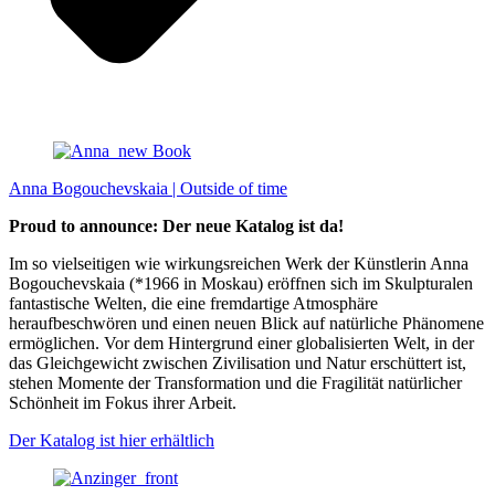
Anna Bogouchevskaia | Outside of time
Proud to announce: Der neue Katalog ist da!
Im so vielseitigen wie wirkungsreichen Werk der Künstlerin Anna
Bogouchevskaia (*1966 in Moskau) eröffnen sich im Skulpturalen
fantastische Welten, die eine fremdartige Atmosphäre
heraufbeschwören und einen neuen Blick auf natürliche Phänomene
ermöglichen. Vor dem Hintergrund einer globalisierten Welt, in der
das Gleichgewicht zwischen Zivilisation und Natur erschüttert ist,
stehen Momente der Transformation und die Fragilität natürlicher
Schönheit im Fokus ihrer Arbeit.
Der Katalog ist hier erhältlich