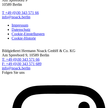
Am Spreebord 9
10589 Berlin
T +49 (0)30 343 571 66
info@noack.berlin
Impressum
Datenschutz
Cookie-Einstellungen
Cookie-Historie
Bildgießerei Hermann Noack GmbH & Co. KG
Am Spreebord 9, 10589 Berlin
T: +49 (0)30 343 571 66
F: +49 (0)30 343 571 689
info@noack.berlin
Folgen Sie uns