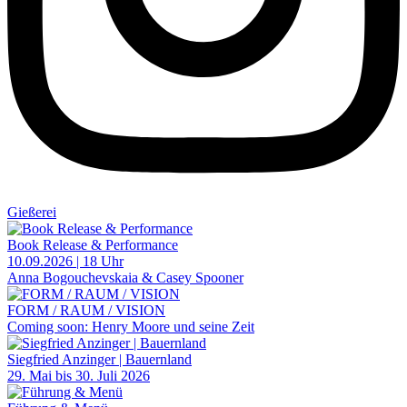
Gießerei
Book Release & Performance
10.09.2026 | 18 Uhr
Anna Bogouchevskaia & Casey Spooner
FORM / RAUM / VISION
Coming soon: Henry Moore und seine Zeit
Siegfried Anzinger | Bauernland
29. Mai bis 30. Juli 2026