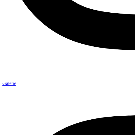
Galerie