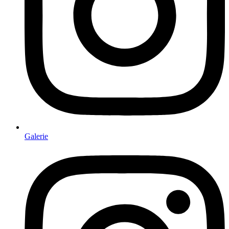
Galerie