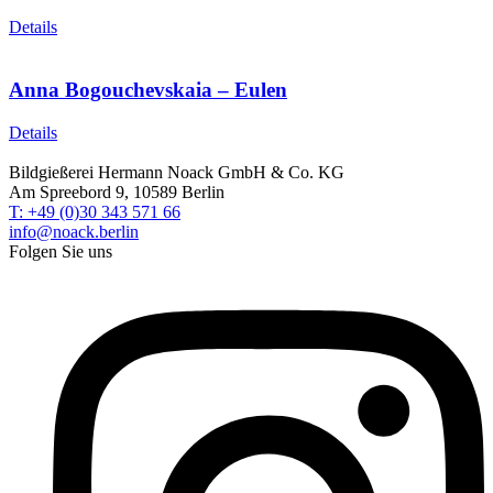
Details
Anna Bogouchevskaia – Eulen
Details
Bildgießerei Hermann Noack GmbH & Co. KG
Am Spreebord 9, 10589 Berlin
T: +49 (0)30 343 571 66
info@noack.berlin
Folgen Sie uns