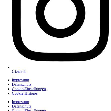
Gießerei
Impressum
Datenschutz
Cookie-Einstellungen
Cookie-Historie
Impressum
Datenschutz
Cookie-Einstellungen