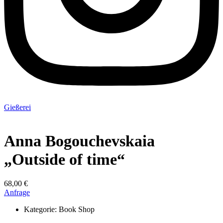
Gießerei
Anna Bogouchevskaia
„Outside of time“
68,00 €
Anfrage
Kategorie:
Book Shop