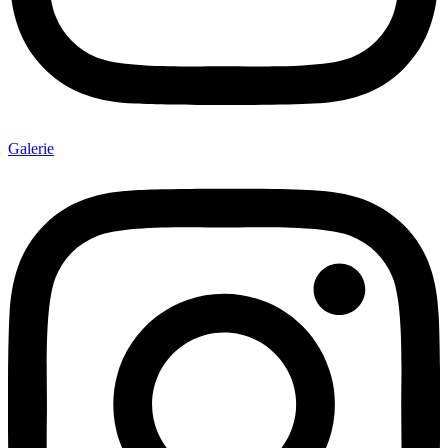
Galerie