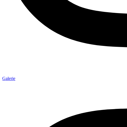
Galerie