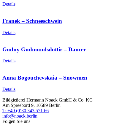
Details
Franek – Schneeschwein
Details
Gudny Gudmundsdottir – Dancer
Details
Anna Bogouchevskaia – Snowmen
Details
Bildgießerei Hermann Noack GmbH & Co. KG
Am Spreebord 9, 10589 Berlin
T: +49 (0)30 343 571 66
info@noack.berlin
Folgen Sie uns