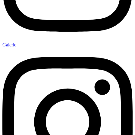
Galerie