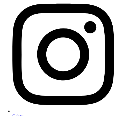
Galerie