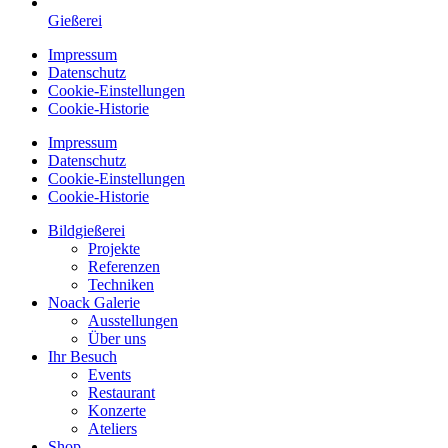
Gießerei
Impressum
Datenschutz
Cookie-Einstellungen
Cookie-Historie
Impressum
Datenschutz
Cookie-Einstellungen
Cookie-Historie
Bildgießerei
Projekte
Referenzen
Techniken
Noack Galerie
Ausstellungen
Über uns
Ihr Besuch
Events
Restaurant
Konzerte
Ateliers
Shop