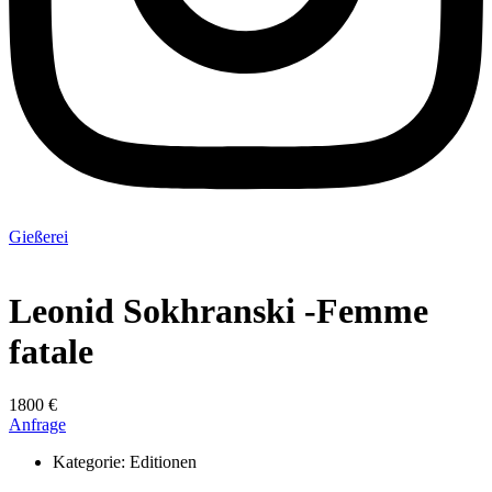
Gießerei
Leonid Sokhranski -Femme
fatale
1800 €
Anfrage
Kategorie:
Editionen