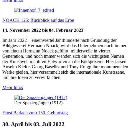
Mehr Infos
NOACK 125: Rückblick auf das Erbe
14. November 2022 bis 04. Februar 2023
Im Jahr 2022 – eineinviertel Jahrhunderte nach Gründung der
Bildgiesserei Hermann Noack, wird das Unternehmen noch immer
von einem Hermann Noack geführt, mittlerweile in vierter
Generation, und noch immer wenden sich die wichtigsten Namen
der Kunstwelt mit ihren Entwürfen an die Bildgießerei. Hier lassen
Anselm Kiefer, Georg Baselitz und Tony Cragg ihre monumentalen
Werke gießen, hier versammelt sich die internationale Kunstszene,
um ihre Ideen zu verwirklichen.
Mehr Infos
Der Spaziergänger (1912)
Ernst Barlach zum 150. Geburtstag
30. April bis 03. Juli 2022