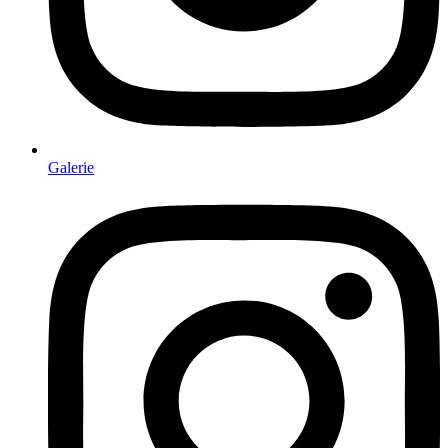
Galerie