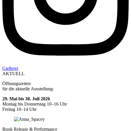
Gießerei
AKTUELL
Öffnungszeiten
für die aktuelle Ausstellung:
29. Mai bis 30. Juli 2026
Montag bis Donnerstag 10–16 Uhr
Freitag 10–14 Uhr
Book Release & Performance