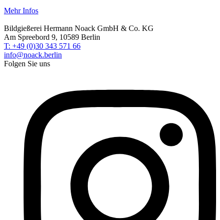
Mehr Infos
Bildgießerei Hermann Noack GmbH & Co. KG
Am Spreebord 9, 10589 Berlin
T: +49 (0)30 343 571 66
info@noack.berlin
Folgen Sie uns