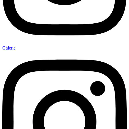
Galerie