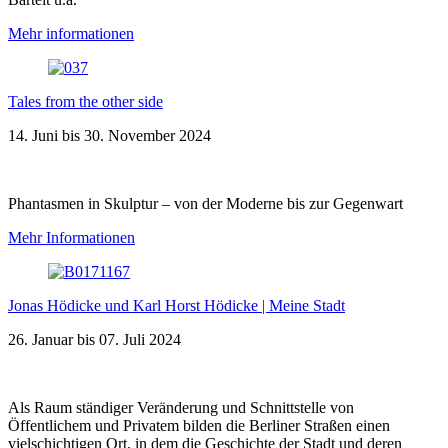
Mehr informationen
Tales from the other side
14. Juni bis 30. November 2024
Phantasmen in Skulptur – von der Moderne bis zur Gegenwart
Mehr Informationen
Jonas Hödicke und Karl Horst Hödicke | Meine Stadt
26. Januar bis 07. Juli 2024
Als Raum ständiger Veränderung und Schnittstelle von
Öffentlichem und Privatem bilden die Berliner Straßen einen
vielschichtigen Ort, in dem die Geschichte der Stadt und deren