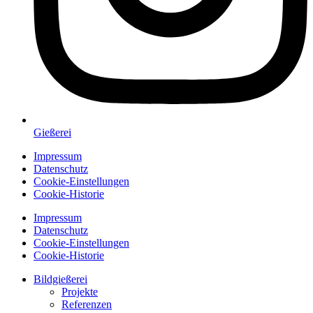
Gießerei
Impressum
Datenschutz
Cookie-Einstellungen
Cookie-Historie
Impressum
Datenschutz
Cookie-Einstellungen
Cookie-Historie
Bildgießerei
Projekte
Referenzen