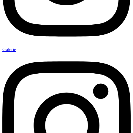
Galerie