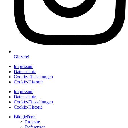
Gießerei
Impressum
Datenschutz
Cookie-Einstellungen
Cookie-Historie
Impressum
Datenschutz
Cookie-Einstellungen
Cookie-Historie
Bildgießerei
Projekte
Referenzen