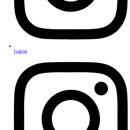
Galerie