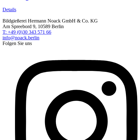
Details
Bildgießerei Hermann Noack GmbH & Co. KG
Am Spreebord 9, 10589 Berlin
T: +49 (0)30 343 571 66
info@noack.berlin
Folgen Sie uns