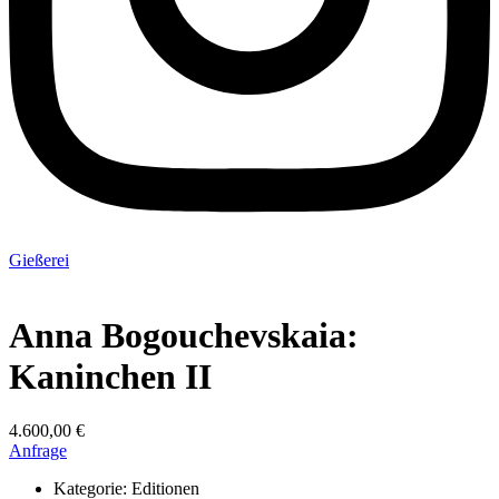
Gießerei
Anna Bogouchevskaia:
Kaninchen II
4.600,00 €
Anfrage
Kategorie:
Editionen