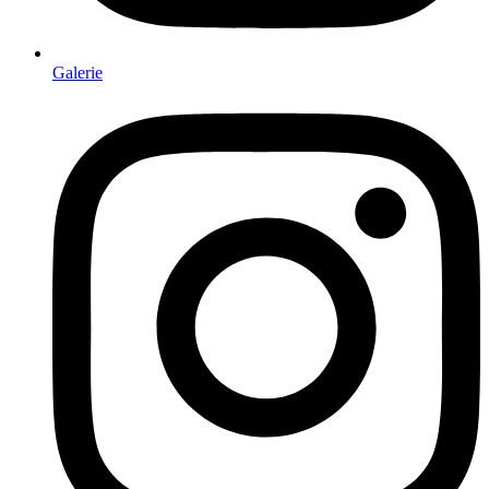
Galerie