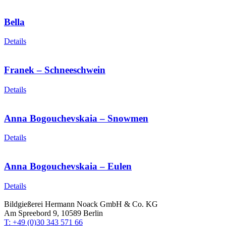
Bella
Details
Franek – Schneeschwein
Details
Anna Bogouchevskaia – Snowmen
Details
Anna Bogouchevskaia – Eulen
Details
Bildgießerei Hermann Noack GmbH & Co. KG
Am Spreebord 9, 10589 Berlin
T: +49 (0)30 343 571 66