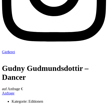
Gießerei
Gudny Gudmundsdottir –
Dancer
auf Anfrage €
Anfrage
Kategorie:
Editionen