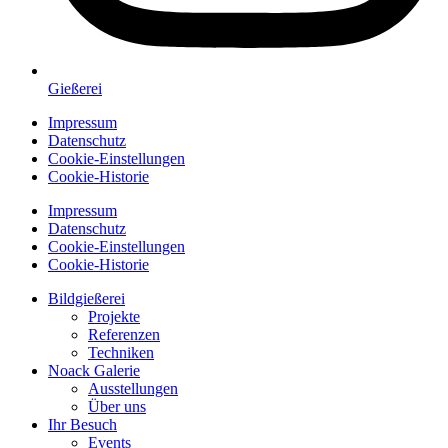
Gießerei
Impressum
Datenschutz
Cookie-Einstellungen
Cookie-Historie
Impressum
Datenschutz
Cookie-Einstellungen
Cookie-Historie
Bildgießerei
Projekte
Referenzen
Techniken
Noack Galerie
Ausstellungen
Über uns
Ihr Besuch
Events