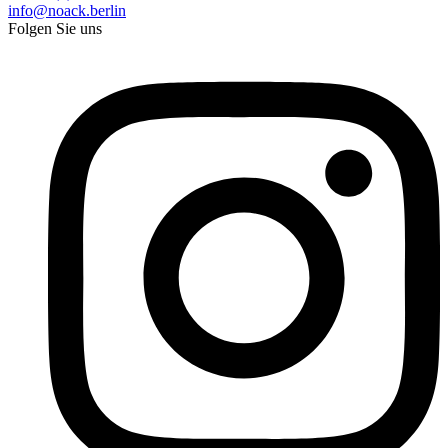
info@noack.berlin
Folgen Sie uns