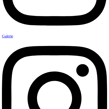
Galerie