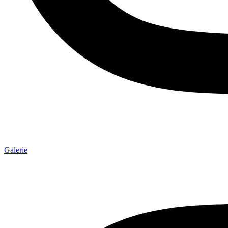
Galerie