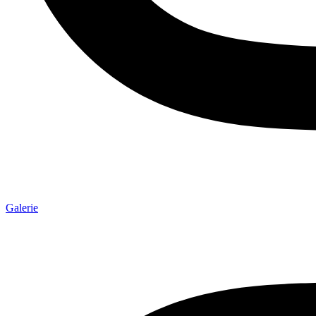
Galerie