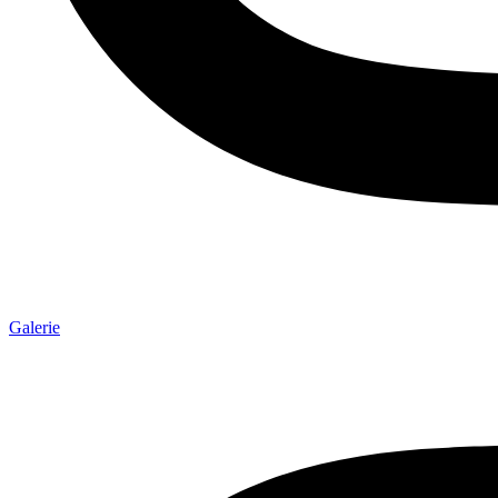
Galerie