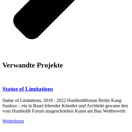
Verwandte Projekte
Statue of Limitations
Statue of Limitations, 2018 - 2022 Humboldtforum Berlin Kang
Sunkoo – ein in Basel lebender Künstler und Architekt gewann den
vom Humboldt Forum ausgeschrieben Kunst am Bau Wettbewerb.
Weiterlesen