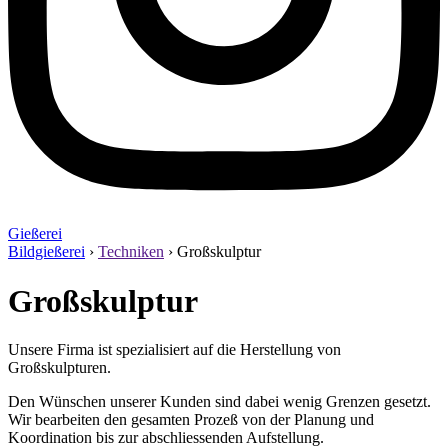
Gießerei
Bildgießerei
›
Techniken
›
Großskulptur
Großskulptur
Unsere Firma ist spezialisiert auf die Herstellung von
Großskulpturen.
Den Wünschen unserer Kunden sind dabei wenig Grenzen gesetzt.
Wir bearbeiten den gesamten Prozeß von der Planung und
Koordination bis zur abschliessenden Aufstellung.