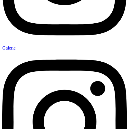
Galerie