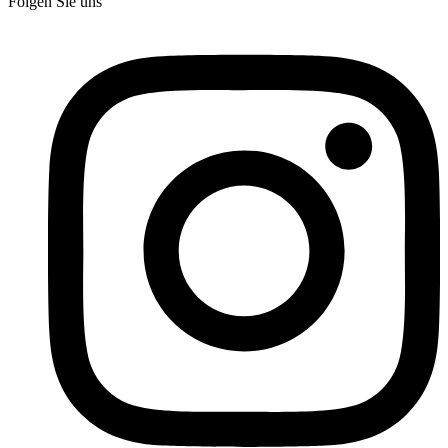
Folgen Sie uns