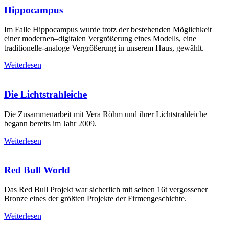
Hippocampus
Im Falle Hippocampus wurde trotz der bestehenden Möglichkeit
einer modernen–digitalen Vergrößerung eines Modells, eine
traditionelle-analoge Vergrößerung in unserem Haus, gewählt.
Weiterlesen
Die Lichtstrahleiche
Die Zusammenarbeit mit Vera Röhm und ihrer Lichtstrahleiche
begann bereits im Jahr 2009.
Weiterlesen
Red Bull World
Das Red Bull Projekt war sicherlich mit seinen 16t vergossener
Bronze eines der größten Projekte der Firmengeschichte.
Weiterlesen