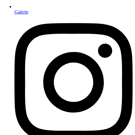
Galerie