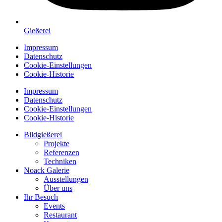
Gießerei
Impressum
Datenschutz
Cookie-Einstellungen
Cookie-Historie
Impressum
Datenschutz
Cookie-Einstellungen
Cookie-Historie
Bildgießerei
Projekte
Referenzen
Techniken
Noack Galerie
Ausstellungen
Über uns
Ihr Besuch
Events
Restaurant