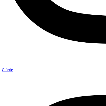
Galerie