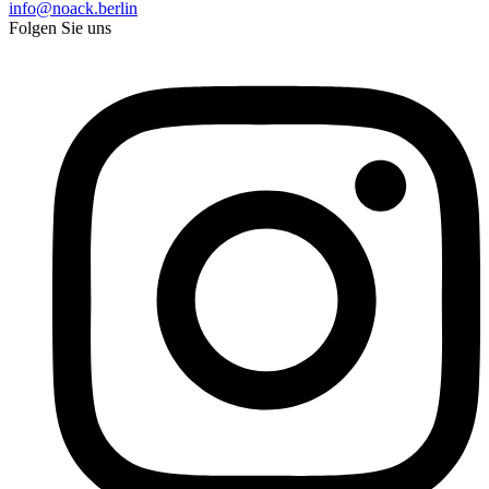
info@noack.berlin
Folgen Sie uns