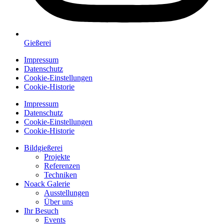
Gießerei
Impressum
Datenschutz
Cookie-Einstellungen
Cookie-Historie
Impressum
Datenschutz
Cookie-Einstellungen
Cookie-Historie
Bildgießerei
Projekte
Referenzen
Techniken
Noack Galerie
Ausstellungen
Über uns
Ihr Besuch
Events