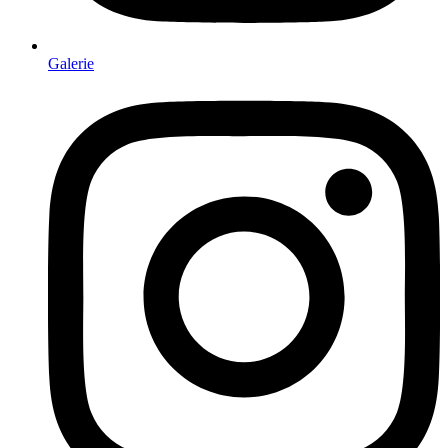
Galerie