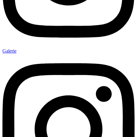
Galerie