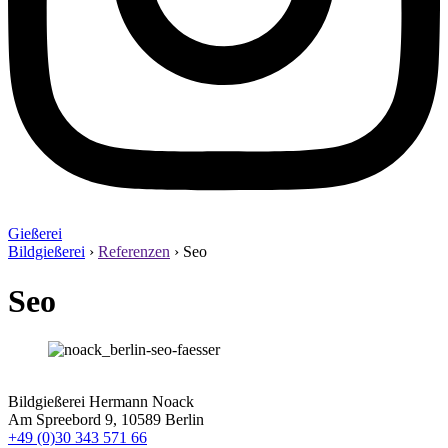
Gießerei
Bildgießerei
›
Referenzen
›
Seo
Seo
Bildgießerei Hermann Noack
Am Spreebord 9, 10589 Berlin
+49 (0)30 343 571 66