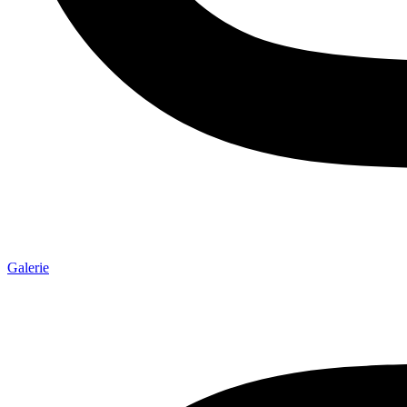
Galerie