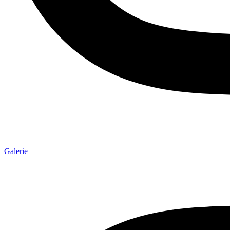
Galerie