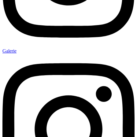
Galerie