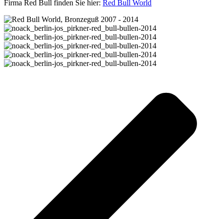
Firma Red Bull finden Sie hier:
Red Bull World