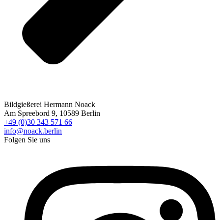
Bildgießerei Hermann Noack
Am Spreebord 9, 10589 Berlin
+49 (0)30 343 571 66
info@noack.berlin
Folgen Sie uns