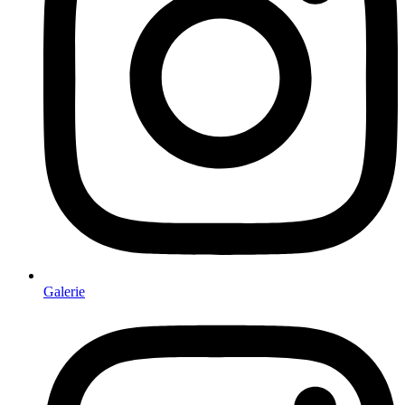
Galerie