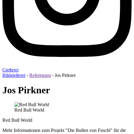
Gießerei
Bildgießerei
›
Referenzen
›
Jos Pirkner
Jos Pirkner
Red Bull World
Red Bull World
Mehr Informationen zum Projekt "Die Bullen von Fuschl" für die