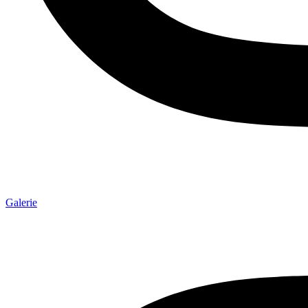
Galerie