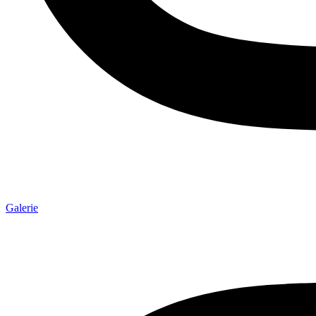
Galerie