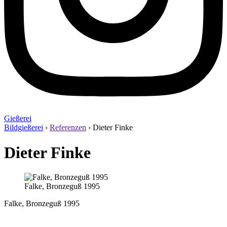
Gießerei
Bildgießerei
›
Referenzen
›
Dieter Finke
Dieter Finke
Falke, Bronzeguß 1995
Falke, Bronzeguß 1995