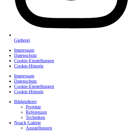
Gießerei
Impressum
Datenschutz
Cookie-Einstellungen
Cookie-Historie
Impressum
Datenschutz
Cookie-Einstellungen
Cookie-Historie
Bildgießerei
Projekte
Referenzen
Techniken
Noack Galerie
Ausstellungen