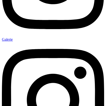
Galerie