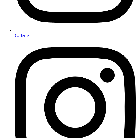
Galerie