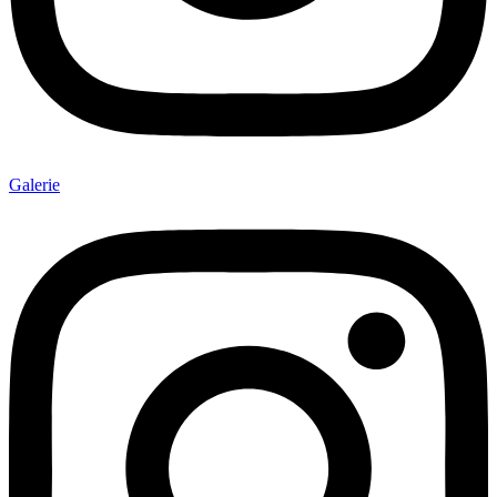
Galerie