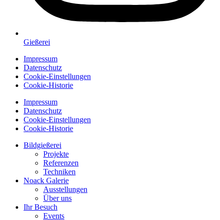
Gießerei
Impressum
Datenschutz
Cookie-Einstellungen
Cookie-Historie
Impressum
Datenschutz
Cookie-Einstellungen
Cookie-Historie
Bildgießerei
Projekte
Referenzen
Techniken
Noack Galerie
Ausstellungen
Über uns
Ihr Besuch
Events