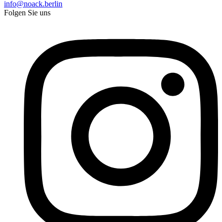
info@noack.berlin
Folgen Sie uns