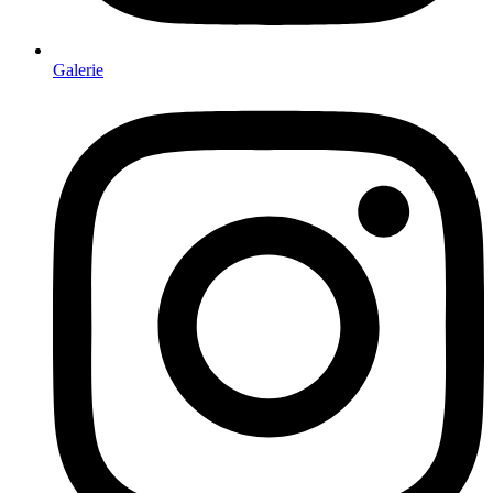
Galerie