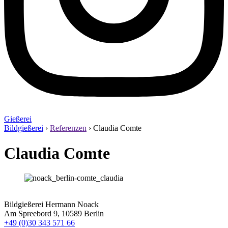
Gießerei
Bildgießerei
›
Referenzen
›
Claudia Comte
Claudia Comte
Bildgießerei Hermann Noack
Am Spreebord 9, 10589 Berlin
+49 (0)30 343 571 66