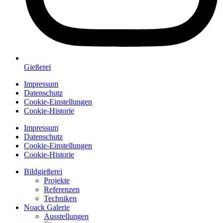
Gießerei
Impressum
Datenschutz
Cookie-Einstellungen
Cookie-Historie
Impressum
Datenschutz
Cookie-Einstellungen
Cookie-Historie
Bildgießerei
Projekte
Referenzen
Techniken
Noack Galerie
Ausstellungen