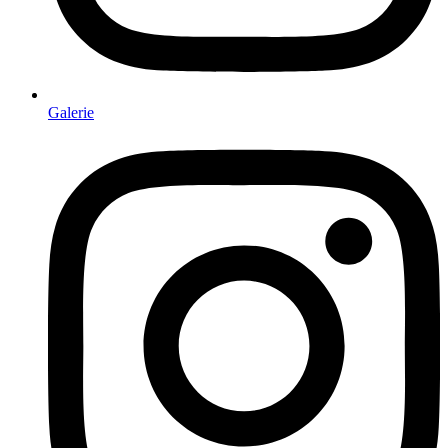
Galerie