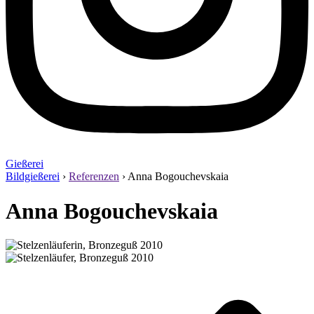
Gießerei
Bildgießerei
›
Referenzen
›
Anna Bogouchevskaia
Anna Bogouchevskaia