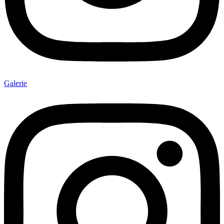
Galerie