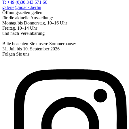
T: +49 (0)30 343 571 66
galerie@noack.berlin
Öffnungszeiten gelten
für die aktuelle Ausstellung:
Montag bis Donnerstag, 10–16 Uhr
Freitag, 10–14 Uhr
und nach Vereinbarung
Bitte beachten Sie unsere Sommerpause:
31. Juli bis 10. September 2026
Folgen Sie uns