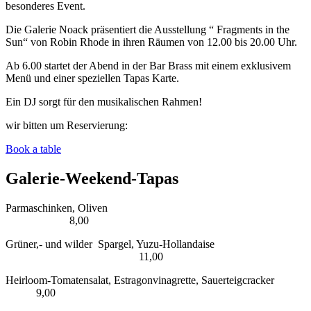
besonderes Event.
Die Galerie Noack präsentiert die Ausstellung “ Fragments in the
Sun“ von Robin Rhode in ihren Räumen von 12.00 bis 20.00 Uhr.
Ab 6.00 startet der Abend in der Bar Brass mit einem exklusivem
Menü und einer speziellen Tapas Karte.
Ein DJ sorgt für den musikalischen Rahmen!
wir bitten um Reservierung:
Book a table
Galerie-Weekend-Tapas
Parmaschinken, Oliven
8,00
Grüner,- und wilder Spargel, Yuzu-Hollandaise
11,00
Heirloom-Tomatensalat, Estragonvinagrette, Sauerteigcracker
9,00