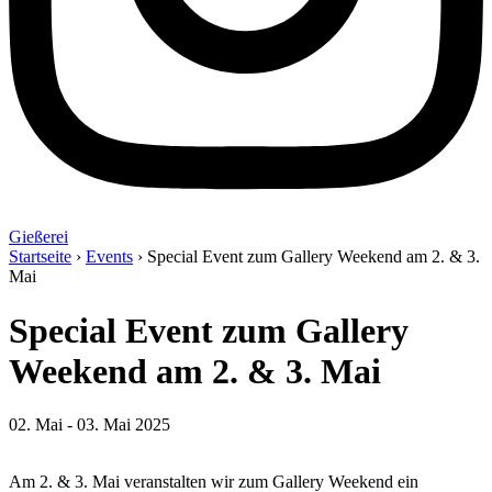
Gießerei
Startseite
›
Events
›
Special Event zum Gallery Weekend am 2. & 3.
Mai
Special Event zum Gallery
Weekend am 2. & 3. Mai
02. Mai - 03. Mai 2025
Am 2. & 3. Mai veranstalten wir zum Gallery Weekend ein