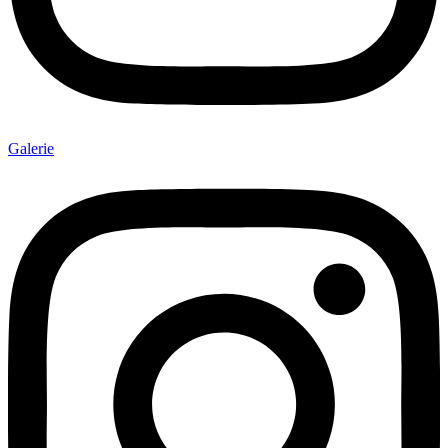
Galerie