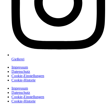
Gießerei
Impressum
Datenschutz
Cookie-Einstellungen
Cookie-Historie
Impressum
Datenschutz
Cookie-Einstellungen
Cookie-Historie