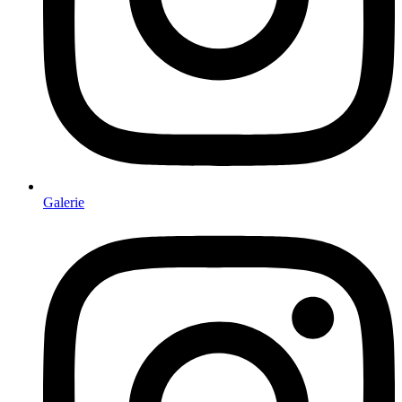
Galerie