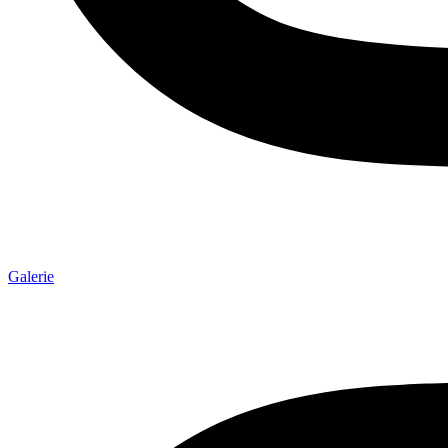
Galerie