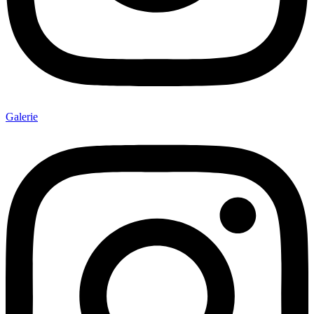
Galerie