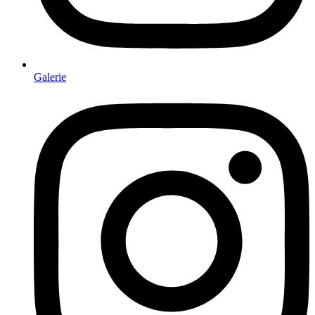
Galerie