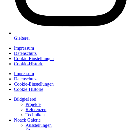
Gießerei
Impressum
Datenschutz
Cookie-Einstellungen
Cookie-Historie
Impressum
Datenschutz
Cookie-Einstellungen
Cookie-Historie
Bildgießerei
Projekte
Referenzen
Techniken
Noack Galerie
Ausstellungen