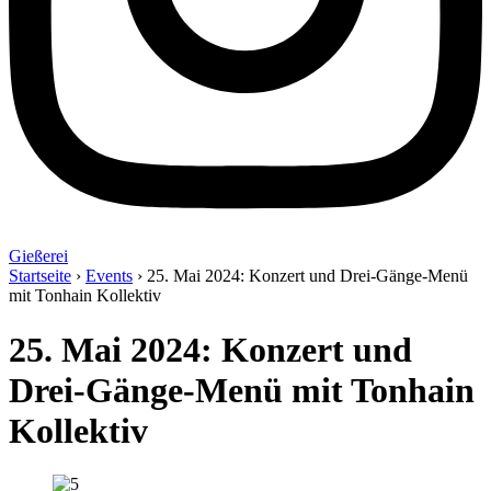
Gießerei
Startseite
›
Events
›
25. Mai 2024: Konzert und Drei-Gänge-Menü
mit Tonhain Kollektiv
25. Mai 2024: Konzert und
Drei-Gänge-Menü mit Tonhain
Kollektiv