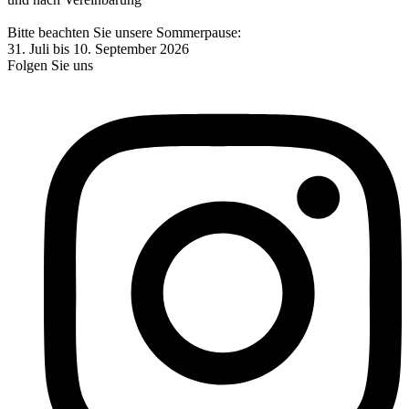
Bitte beachten Sie unsere Sommerpause:
31. Juli bis 10. September 2026
Folgen Sie uns