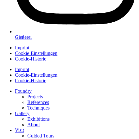
Gießerei
Imprint
Cookie-Einstellungen
Cookie-Historie
Imprint
Cookie-Einstellungen
Cookie-Historie
Foundry
Projects
References
Techniques
Gallery
Exhibitions
About
Visit
Guided Tours