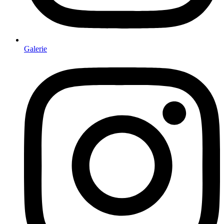
Galerie