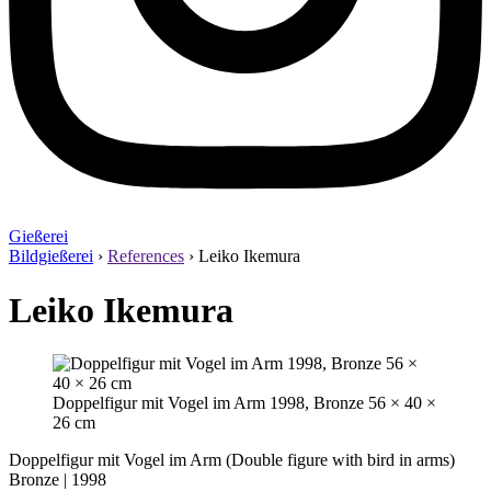
Gießerei
Bildgießerei
›
References
›
Leiko Ikemura
Leiko Ikemura
Doppelfigur mit Vogel im Arm 1998, Bronze 56 × 40 ×
26 cm
Doppelfigur mit Vogel im Arm (Double figure with bird in arms)
Bronze | 1998