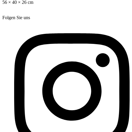
56 × 40 × 26 cm
Folgen Sie uns